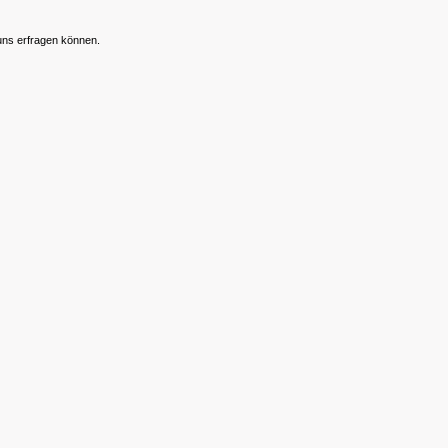
 uns erfragen können.