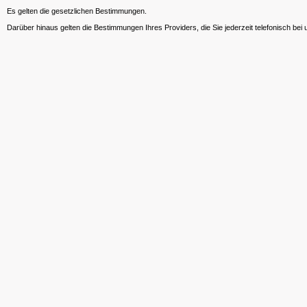
Es gelten die gesetzlichen Bestimmungen.
Darüber hinaus gelten die Bestimmungen Ihres Providers, die Sie jederzeit telefonisch bei